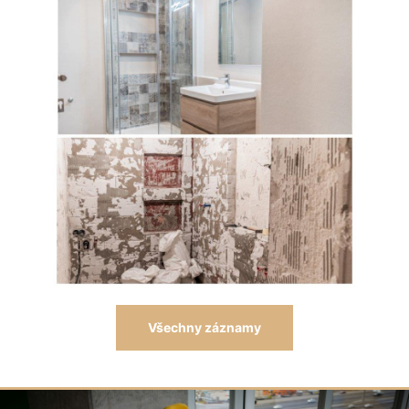
Všechny záznamy