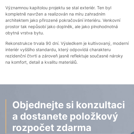
Významnou kapitolou projektu se stal exteriér. Ten byl
kompletně navržen a realizován na míru zahradním
architektem jako přirozené pokračování interiéru. Venkovní
prostor tak nepůsobí jako doplněk, ale jako plnohodnotná
obytná vrstva bytu.
Rekonstrukce trvala 90 dní. Výsledkem je kultivovaný, moderní
interiér vyššího standardu, který odpovídá charakteru
rezidenční čtvrti a zároveň jasně reflektuje současné nároky
na komfort, detail a kvalitu materiálů.
Objednejte si konzultaci
a dostanete položkový
rozpočet zdarma