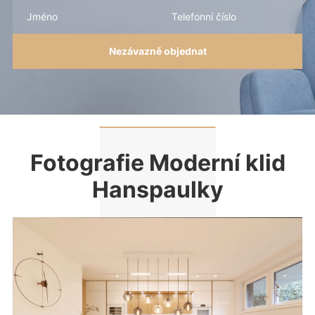
Fotografie Moderní klid
Hanspaulky